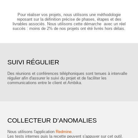
Pour réaliser vos projets, nous utilisons une méthodologie
reposant sur la définition précise de phases, étapes et des
livrables associés. Nous utilisons cette démarche avec un réel
succès : moins de 2% de nos projets ont été livrés hors délais.
SUIVI RÉGULIER
Des réunions et conférences téléphoniques sont tenues à intervalle
régulier afin d'assurer le suivi du projet et de faciliter les
communications entre le client et Ambika.
COLLECTEUR D’ANOMALIES
Nous utilisons l'application
Redmine
.
Les tests internes puis la recette peuvent s'appuyer sur cet outil.