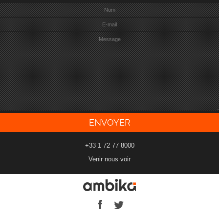
+33 1 72 77 8000
Venir nous voir