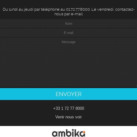
Du lundi au jeudi par téléphone au 01.72.77.8000. Le vendredi, contactez-
nous par e-mail
+33 1 72 77 8000
Venir nous voir