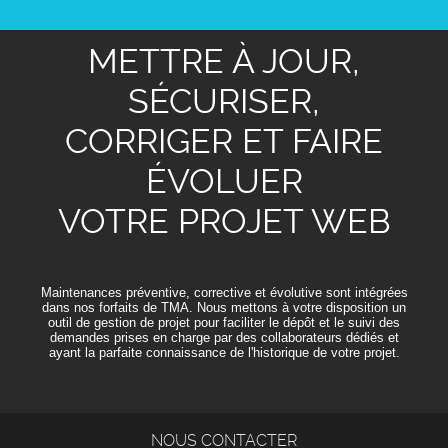
METTRE À JOUR,
SÉCURISER,
CORRIGER ET FAIRE
ÉVOLUER
VOTRE PROJET WEB
Maintenances préventive, corrective et évolutive sont intégrées
dans nos forfaits de TMA. Nous mettons à votre disposition un
outil de gestion de projet pour faciliter le dépôt et le suivi des
demandes prises en charge par des collaborateurs dédiés et
ayant la parfaite connaissance de l'historique de votre projet.
NOUS CONTACTER