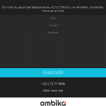
Du lundi au jeudi par téléphone au 01.72.77.8000. Le vendredi, contactez-
nous par e-mail
+33 1 72 77 8000
Venir nous voir