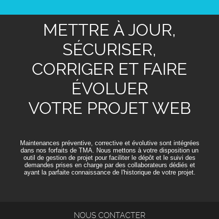
METTRE À JOUR,
SÉCURISER,
CORRIGER ET FAIRE
ÉVOLUER
VOTRE PROJET WEB
Maintenances préventive, corrective et évolutive sont intégrées
dans nos forfaits de TMA. Nous mettons à votre disposition un
outil de gestion de projet pour faciliter le dépôt et le suivi des
demandes prises en charge par des collaborateurs dédiés et
ayant la parfaite connaissance de l'historique de votre projet.
NOUS CONTACTER