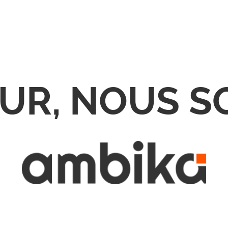
UR, NOUS 