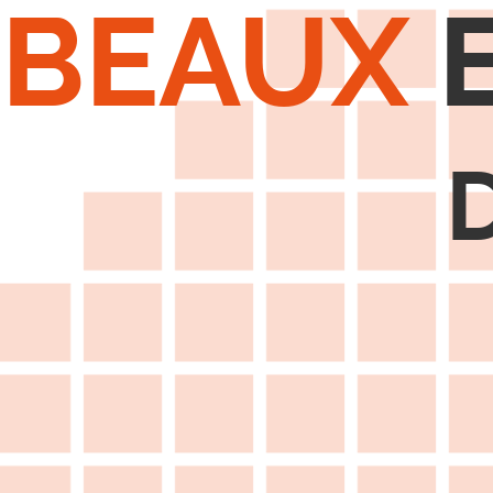
BEAUX