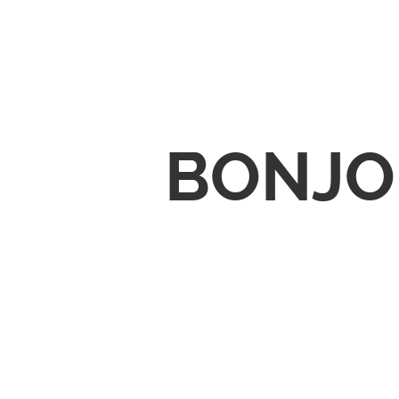
BONJO