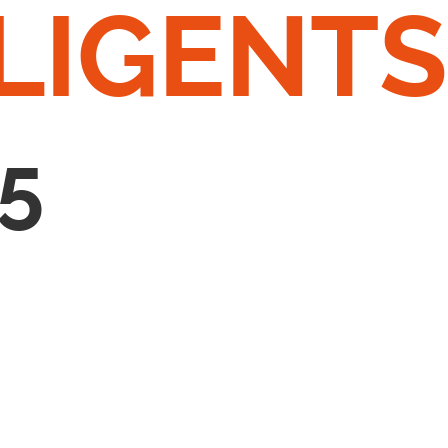
LIGENTS
5