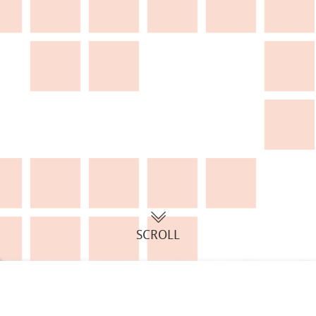
SCROLL